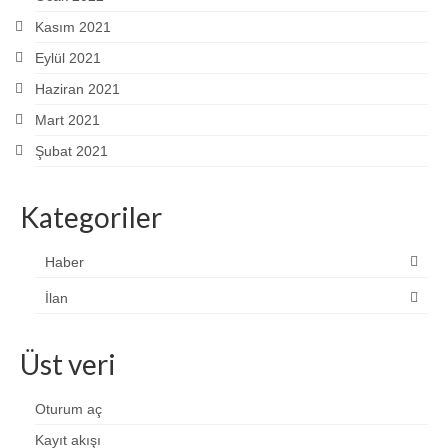
Kasım 2021
Eylül 2021
Haziran 2021
Mart 2021
Şubat 2021
Kategoriler
Haber
İlan
Üst veri
Oturum aç
Kayıt akışı