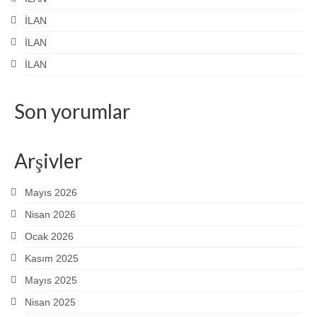
İLAN
İLAN
İLAN
Son yorumlar
Arşivler
Mayıs 2026
Nisan 2026
Ocak 2026
Kasım 2025
Mayıs 2025
Nisan 2025