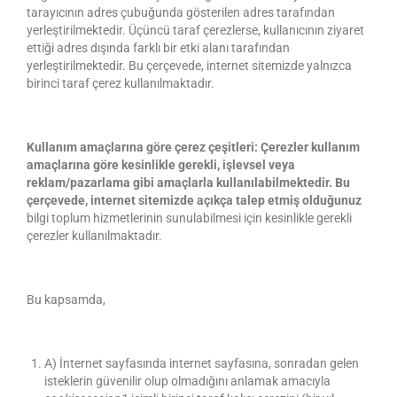
tarayıcının adres çubuğunda gösterilen adres tarafından
yerleştirilmektedir. Üçüncü taraf çerezlerse, kullanıcının ziyaret
ettiği adres dışında farklı bir etki alanı tarafından
yerleştirilmektedir. Bu çerçevede, internet sitemizde yalnızca
birinci taraf çerez kullanılmaktadır.
Kullanım amaçlarına göre çerez çeşitleri: Çerezler kullanım
amaçlarına göre kesinlikle gerekli, işlevsel veya
reklam/pazarlama gibi amaçlarla kullanılabilmektedir. Bu
çerçevede, internet sitemizde açıkça talep etmiş olduğunuz
bilgi toplum hizmetlerinin sunulabilmesi için kesinlikle gerekli
çerezler kullanılmaktadır.
Bu kapsamda,
A) İnternet sayfasında internet sayfasına, sonradan gelen
isteklerin güvenilir olup olmadığını anlamak amacıyla