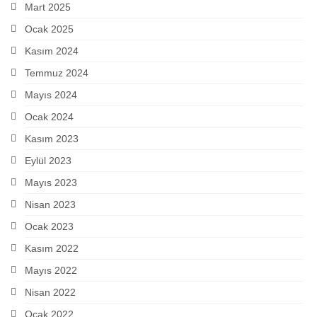
Mart 2025
Ocak 2025
Kasım 2024
Temmuz 2024
Mayıs 2024
Ocak 2024
Kasım 2023
Eylül 2023
Mayıs 2023
Nisan 2023
Ocak 2023
Kasım 2022
Mayıs 2022
Nisan 2022
Ocak 2022