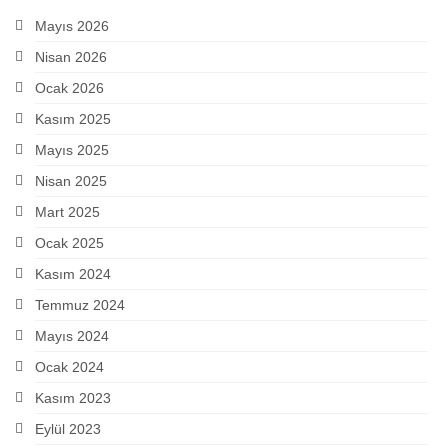
Mayıs 2026
Nisan 2026
Ocak 2026
Kasım 2025
Mayıs 2025
Nisan 2025
Mart 2025
Ocak 2025
Kasım 2024
Temmuz 2024
Mayıs 2024
Ocak 2024
Kasım 2023
Eylül 2023