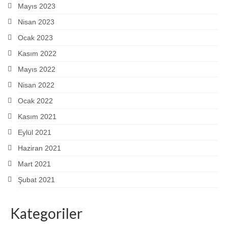
Mayıs 2023
Nisan 2023
Ocak 2023
Kasım 2022
Mayıs 2022
Nisan 2022
Ocak 2022
Kasım 2021
Eylül 2021
Haziran 2021
Mart 2021
Şubat 2021
Kategoriler