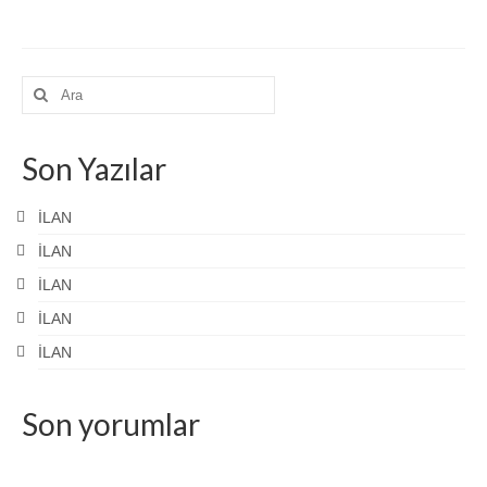
Son Yazılar
İLAN
İLAN
İLAN
İLAN
İLAN
Son yorumlar