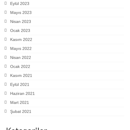
Eylül 2023
Mayıs 2023
Nisan 2023
Ocak 2023
Kasım 2022
Mayıs 2022
Nisan 2022
Ocak 2022
Kasım 2021
Eylül 2021
Haziran 2021
Mart 2021
Şubat 2021