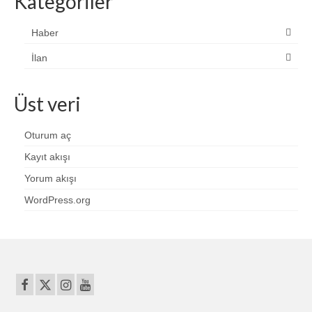
Kategoriler
Haber
İlan
Üst veri
Oturum aç
Kayıt akışı
Yorum akışı
WordPress.org