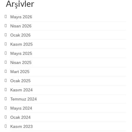
Arşivler
Mayıs 2026
Nisan 2026
Ocak 2026
Kasım 2025
Mayıs 2025
Nisan 2025
Mart 2025
Ocak 2025
Kasım 2024
Temmuz 2024
Mayıs 2024
Ocak 2024
Kasım 2023