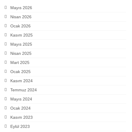
Mayıs 2026
Nisan 2026
Ocak 2026
Kasım 2025
Mayıs 2025
Nisan 2025
Mart 2025
Ocak 2025
Kasım 2024
Temmuz 2024
Mayıs 2024
Ocak 2024
Kasım 2023
Eylül 2023