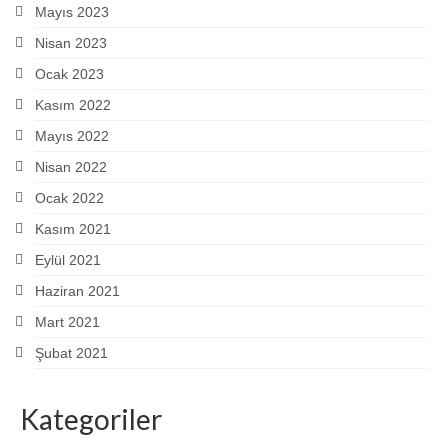
Mayıs 2023
Nisan 2023
Ocak 2023
Kasım 2022
Mayıs 2022
Nisan 2022
Ocak 2022
Kasım 2021
Eylül 2021
Haziran 2021
Mart 2021
Şubat 2021
Kategoriler