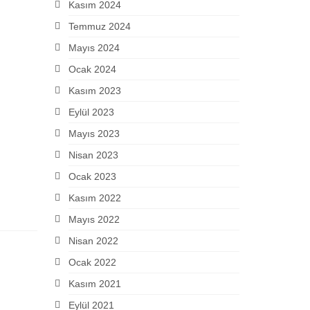
Kasım 2024
Temmuz 2024
Mayıs 2024
Ocak 2024
Kasım 2023
Eylül 2023
Mayıs 2023
Nisan 2023
Ocak 2023
Kasım 2022
Mayıs 2022
Nisan 2022
Ocak 2022
Kasım 2021
Eylül 2021