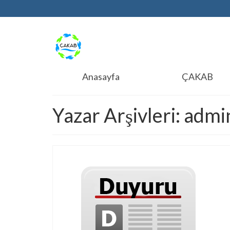
Anasayfa
ÇAKAB
Yazar Arşivleri: admi