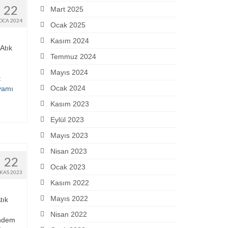
22
Mart 2025
OCA 2024
Ocak 2025
Kasım 2024
Atık
Temmuz 2024
Mayıs 2024
t
Ocak 2024
vamı
Kasım 2023
Eylül 2023
Mayıs 2023
Nisan 2023
22
Ocak 2023
KAS 2023
Kasım 2022
Mayıs 2022
tık
Nisan 2022
ündem